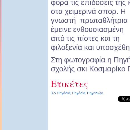
φορά τις επιδόσεις της 
στα χειμερινά σπορ. Η
γνωστή πρωταθλήτρια
έμεινε ενθουσιασμένη
από τις πίστες και τη
φιλοξενία και υποσχέθη
Στη φωτογραφία η Πηγή
σχολής σκι Κοσμαρίκο 
Ετικέτες
3-5 Πηγάδια
,
Πηγάδια
,
Πηγαδιών