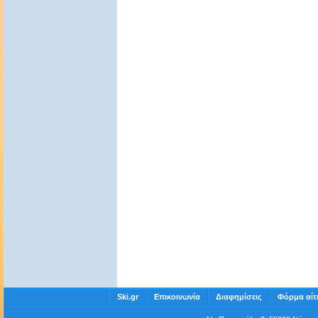
Ski.gr
Επικοινωνία
Διαφημίσεις
Φόρμα αίτ