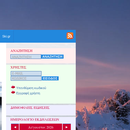
Ski.gr
ΑΝΑΖΗΤΗΣΗ
ΧΡΗΣΤΕΣ
Υπενθύμιση κωδικού
Εγγραφή χρήστη
ΔΗΜΟΦΙΛΕΙΣ ΕΙΔΗΣΕΙΣ
ΗΜΕΡΟΛΟΓΙΟ ΕΚΔΗΛΩΣΕΩΝ
Αύγουστος 2026
◄
►