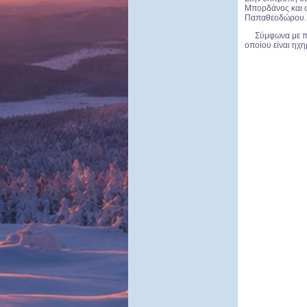
Μπορδάνος και ο
Παπαθεοδώρου.
Σύμφωνα με πληρ
οποίου είναι ηχη