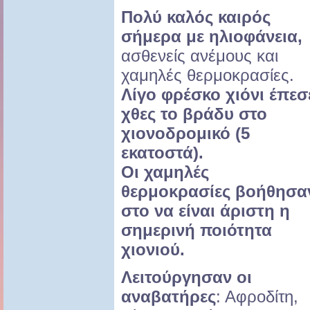
Πολύ καλός καιρός
σήμερα με ηλιοφάνεια,
ασθενείς ανέμους και
χαμηλές θερμοκρασίες.
Λίγο φρέσκο χιόνι έπεσ
χθες το βράδυ στο
χιονοδρομικό (5
εκατοστά).
Οι χαμηλές
θερμοκρασίες βοήθησα
στο να είναι άριστη η
σημερινή ποιότητα
χιονιού.
Λειτούργησαν οι
αναβατήρες
: Αφροδίτη,