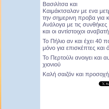
Βασιλίτσα και
Καιμάκτσαλαν με ενα μετρο
την σημερινη προβα για κ
Ανάλογα με τις συνθήκες 
και οι αντίστοιχοι αναβατή
Το Πήλιο αν και έχει 40 π
μόνο για επισκέπτες και ό
Το Περτούλι ανοιγει και 
χιονιού
Καλή σαιζόν και προσοχή