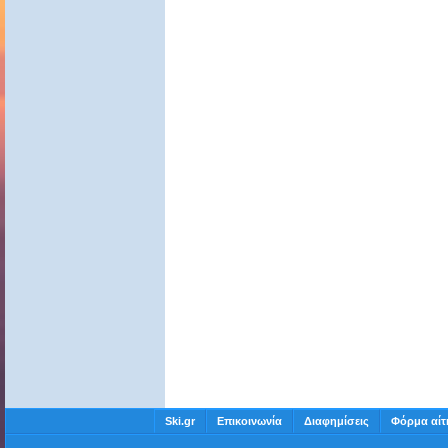
Ski.gr
Επικοινωνία
Διαφημίσεις
Φόρμα αίτ