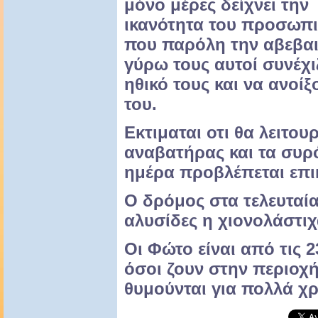
μόνο μέρες δείχνει την
ικανότητα του προσωπι
που παρόλη την αβεβαι
γύρω τους αυτοί συνέχι
ηθικό τους και να ανοί
του.
Εκτιμαται οτι θα λειτου
αναβατήρας και τα συρό
ημέρα προβλέπεται επι
Ο δρόμος στα τελευταία
αλυσίδες η χιονολάστιχ
Οι Φώτο είναι από τις 
όσοι ζουν στην περιοχ
θυμούνται για πολλά χρ