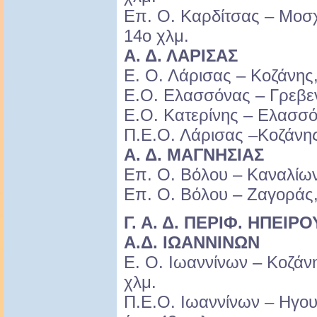
Επ. Ο. Καρδίτσας – Μοσ
14ο χλμ.
Α. Δ. ΛΑΡΙΣΑΣ
Ε. Ο. Λάρισας – Κοζάνης
Ε.Ο. Ελασσόνας – Γρεβε
Ε.Ο. Κατερίνης – Ελασσό
Π.Ε.Ο. Λάρισας –Κοζάνης
Α. Δ. ΜΑΓΝΗΣΙΑΣ
Επ. Ο. Βόλου – Καναλίων
Επ. Ο. Βόλου – Ζαγοράς,
Γ. Α. Δ. ΠΕΡΙΦ. ΗΠΕΙΡΟ
Α.Δ. ΙΩΑΝΝΙΝΩΝ
Ε. Ο. Ιωαννίνων – Κοζάν
χλμ.
Π.Ε.Ο. Ιωαννίνων – Ηγου