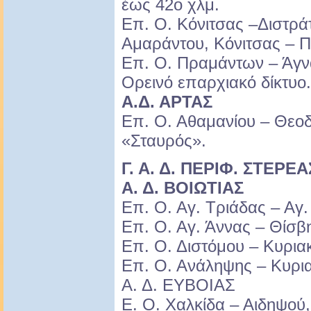
έως 42ο χλμ.
Επ. Ο. Κόνιτσας –Διστρά
Αμαράντου, Κόνιτσας – Π
Επ. Ο. Πραμάντων – Άγν
Ορεινό επαρχιακό δίκτυο.
Α.Δ. ΑΡΤΑΣ
Επ. Ο. Αθαμανίου – Θεο
«Σταυρός».
Γ. Α. Δ. ΠΕΡΙΦ. ΣΤΕΡΕ
Α. Δ. ΒΟΙΩΤΙΑΣ
Επ. Ο. Αγ. Τριάδας – Αγ.
Επ. Ο. Αγ. Άννας – Θίσβ
Επ. Ο. Διστόμου – Κυριακ
Επ. Ο. Ανάληψης – Κυρια
Α. Δ. ΕΥΒΟΙΑΣ
Ε. Ο. Χαλκίδα – Αιδηψού