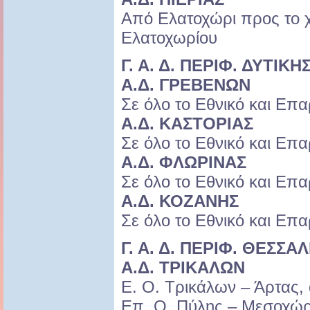
Από Ελατοχώρι προς το χ
Ελατοχωρίου
Γ. Α. Δ. ΠΕΡΙΦ. ΔΥΤΙΚ
Α.Δ. ΓΡΕΒΕΝΩΝ
Σε όλο το Εθνικό και Επα
Α.Δ. ΚΑΣΤΟΡΙΑΣ
Σε όλο το Εθνικό και Επα
Α.Δ. ΦΛΩΡΙΝΑΣ
Σε όλο το Εθνικό και Επα
Α.Δ. ΚΟΖΑΝΗΣ
Σε όλο το Εθνικό και Επα
Γ. Α. Δ. ΠΕΡΙΦ. ΘΕΣΣΑΛ
Α.Δ. ΤΡΙΚΑΛΩΝ
Ε. Ο. Τρικάλων – Άρτας,
Επ. Ο. Πύλης – Μεσοχώρ