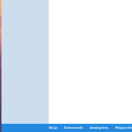
Ski.gr
Επικοινωνία
Διαφημίσεις
Φόρμα αίτ