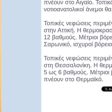
πνέουν στο Αιγαίο. Τοπικά
νοτιοανατολικοί άνεμοι θα
Τοπικές νεφώσεις περιμέ
στην Αττική. Η θερμοκρασ
12 βαθμούς. Μέτριοι βόρε
Σαρωνικό, ισχυροί βόρειο
Τοπικές νεφώσεις περιμέ
στη Θεσσαλονίκη. Η θερμ
5 ως 6 βαθμούς. Μέτριοι 
πνέουν στο Θερμαϊκό.