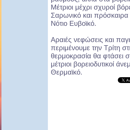
Μέτριοι μέχρι σχυροί βόρ
Σαρωνικό και πρόσκαιρα
Νότιο Ευβοϊκό.
Αραιές νεφώσεις και παγ
περιμένουμε την Τρίτη σ
θερμοκρασία θα φτάσει σ
μέτριοι βορειοδυτικοί άνε
Θερμαϊκό.