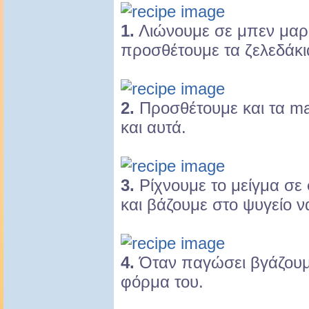
1.
Λιώνουμε σε μπεν μαρί
προσθέτουμε τα ζελεδάκι
2.
Προσθέτουμε και τα ma
και αυτά.
3.
Ρίχνουμε το μείγμα σε
και βάζουμε στο ψυγείο 
4.
Όταν παγώσει βγάζουμε
φόρμα του.