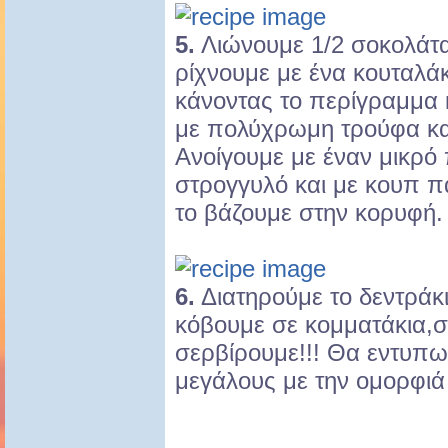
5.
Λιώνουμε 1/2 σοκολάτα
ρίχνουμε με ένα κουταλά
κάνοντας το περίγραμμα 
με πολύχρωμη τρούφα κα
Ανοίγουμε με έναν μικρό
στρογγυλό και με κουπ π
το βάζουμε στην κορυφή.
6.
Διατηρούμε το δεντράκι
κόβουμε σε κομματάκια,σ
σερβίρουμε!!! Θα εντυπω
μεγάλους με την ομορφιά κ