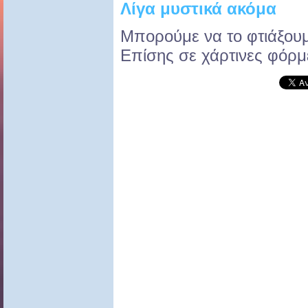
Λίγα μυστικά ακόμα
Μπορούμε να το φτιάξουμε
Επίσης σε χάρτινες φόρμ