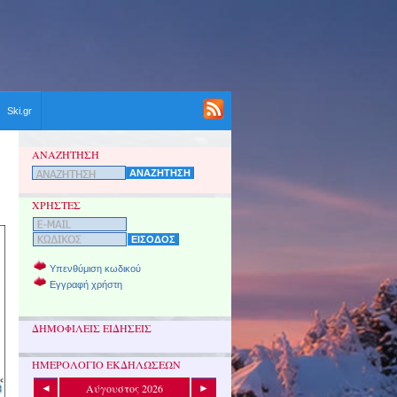
Ski.gr
ΑΝΑΖΗΤΗΣΗ
ΧΡΗΣΤΕΣ
Υπενθύμιση κωδικού
Εγγραφή χρήστη
ΔΗΜΟΦΙΛΕΙΣ ΕΙΔΗΣΕΙΣ
ΗΜΕΡΟΛΟΓΙΟ ΕΚΔΗΛΩΣΕΩΝ
Αύγουστος 2026
◄
►