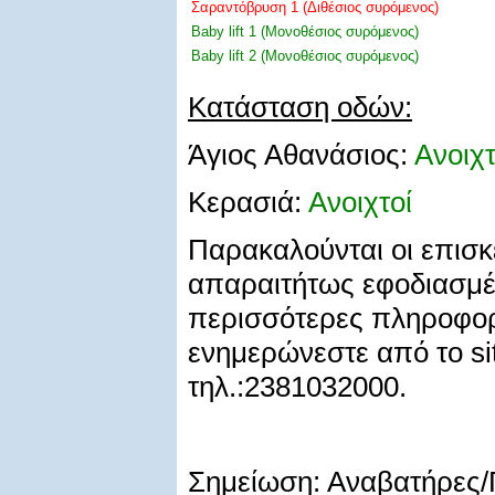
Σαραντόβρυση 1 (Διθέσιος συρόμενος)
Baby lift 1 (Μονοθέσιος συρόμενος)
Baby lift 2 (Μονοθέσιος συρόμενος)
Κατάσταση οδών:
Άγιος Αθανάσιος:
Ανοιχτ
Κερασιά:
Ανοιχτοί
Παρακαλούνται οι επισκέ
απαραιτήτως εφοδιασμέν
περισσότερες πληροφορ
ενημερώνεστε από το sit
τηλ.:2381032000.
Σημείωση: Αναβατήρες/