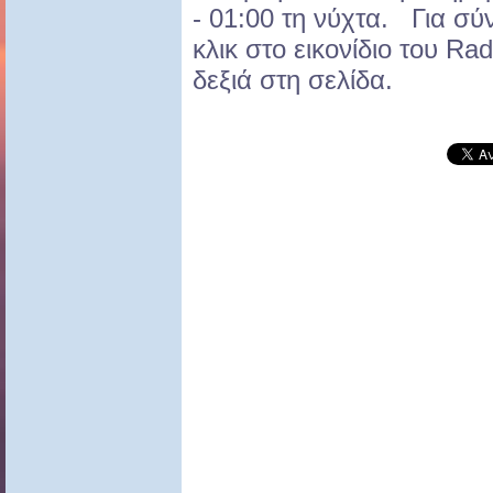
- 01:00 τη νύχτα. Για σύ
κλικ στο εικονίδιο του Ra
δεξιά στη σελίδα.