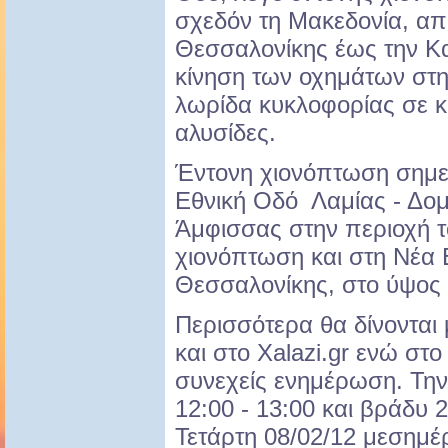
σχεδόν τη Μακεδονία, απ
Θεσσαλονίκης έως την Κα
κίνηση των οχημάτων στην
λωρίδα κυκλοφορίας σε κ
αλυσίδες.
Έντονη χιονόπτωση σημει
Εθνική Οδό Λαμίας - Δομ
Άμφισσας στην περιοχή 
χιονόπτωση και στη Νέα 
Θεσσαλονίκης, στο ύψος 
Περισσότερα θα δίνονται 
και στο Xalazi.gr ενώ στο
συνεχείς ενημέρωση. Την
12:00 - 13:00 και βράδυ 2
Τετάρτη 08/02/12 μεσημέρ