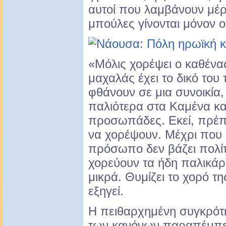
αυτοί που λαμβάνουν μέρο
μπούλες γίνονται μόνον ο
«Μόλις χορέψει ο καθένας
μαχαλάς έχει το δικό του 
φθάνουν σε μια συνοικία
παλιότερα στα Καμένα και
προσωπάδες. Εκεί, πρέπε
να χορέψουν. Μέχρι που 
πρόσωπο δεν βάζει πολίτ
χορεύουν τα ήδη παλικάρι
μικρά. Θυμίζει το χορό τ
εξηγεί.
Η πειθαρχημένη συγκρότ
των κανόνων παραπέμπει