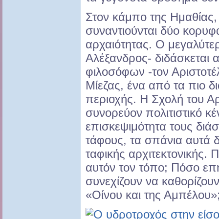
Στον κάμπο της Ημαθίας,
συναντιούνται δύο κορυφα
αρχαιότητας. Ο μεγαλύτε
Αλέξανδρος- διδάσκεται 
φιλοσόφων -τον Αριστοτέ
Μίεζας, ένα από τα πιο δ
περιοχής. Η Σχολή του Αρ
συνορεύον πολιτιστικό κέ
επισκεψιμότητα τους διά
τάφους, τα σπάνια αυτά δ
ταφικής αρχιτεκτονικής.
αυτόν τον τόπο; Πόσο ε
συνεχίζουν να καθορίζουν
«Οίνου και της Αμπέλου»