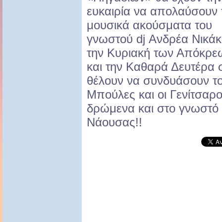
ευκαιρία να απολαύσουν 
μουσικά ακούσματα του
γνωστού dj Ανδρέα Νικάκ
την Κυριακή των Απόκρε
και την Καθαρά Δευτέρα στ
θέλουν να συνδυάσουν το
Μπούλες και οι Γενίτσαρο
δρώμενα και στο γνωστό
Νάουσας!!