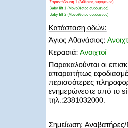
Σαραντόβρυση 1 (Διθέσιος συρόμενος)
Baby lift 1 (Μονοθέσιος συρόμενος)
Baby lift 2 (Μονοθέσιος συρόμενος)
Κατάσταση οδών:
Άγιος Αθανάσιος:
Ανοιχτ
Κερασιά:
Ανοιχτοί
Παρακαλούνται οι επισκέ
απαραιτήτως εφοδιασμέν
περισσότερες πληροφορ
ενημερώνεστε από το sit
τηλ.:2381032000.
Σημείωση: Αναβατήρες/