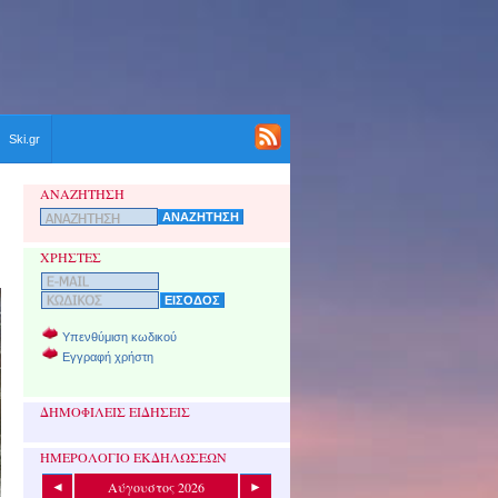
Ski.gr
ΑΝΑΖΗΤΗΣΗ
ΧΡΗΣΤΕΣ
Υπενθύμιση κωδικού
Εγγραφή χρήστη
ΔΗΜΟΦΙΛΕΙΣ ΕΙΔΗΣΕΙΣ
ΗΜΕΡΟΛΟΓΙΟ ΕΚΔΗΛΩΣΕΩΝ
Αύγουστος 2026
◄
►