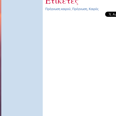
Ετικέτες
Πρόγνωση καιρού
,
Πρόγνωση
,
Καιρός