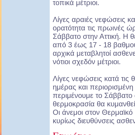
τοπικά μέτριοι.
Λίγες αραιές νεφώσεις κα
ορατότητα τις πρωινές ώ
Σάββατο στην Αττική. Η 
από 3 έως 17 - 18 βαθμο
αρχικά μεταβλητοί ασθενε
νότιοι σχεδόν μέτριοι.
Λίγες νεφώσεις κατά τις 
ημέρας και περιορισμένη
περιμένουμε το Σάββατο
θερμοκρασία θα κυμανθεί
Οι άνεμοι στον Θερμαϊκό
κυρίως διευθύνσεις ασθεν