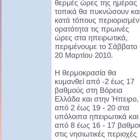
θερμές ώρες της ημέρας
τοπικά θα πυκνώσουν κα
κατά τόπους περιορισμέν
ορατότητα τις πρωινές
ώρες στα ηπειρωτικά,
περιμένουμε το Σάββατο
20 Μαρτίου 2010.
Η θερμοκρασία θα
κυμανθεί από -2 έως 17
βαθμούς στη Βόρεια
Ελλάδα και στην Ήπειρο,
από 2 έως 19 - 20 στα
υπόλοιπα ηπειρωτικά και
από 8 έως 16 - 17 βαθμο
στις νησιωτικές περιοχές