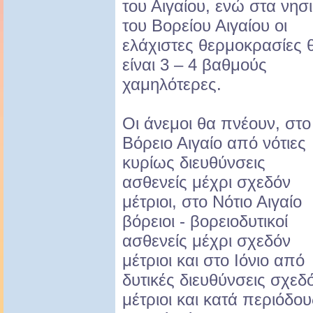
του Αιγαίου, ενώ στα νησ
του Βορείου Αιγαίου οι
ελάχιστες θερμοκρασίες 
είναι 3 – 4 βαθμούς
χαμηλότερες.
Οι άνεμοι θα πνέουν, στο
Βόρειο Αιγαίο από νότιες
κυρίως διευθύνσεις
ασθενείς μέχρι σχεδόν
μέτριοι, στο Νότιο Αιγαίο
βόρειοι - βορειοδυτικοί
ασθενείς μέχρι σχεδόν
μέτριοι και στο Ιόνιο από
δυτικές διευθύνσεις σχεδ
μέτριοι και κατά περιόδου