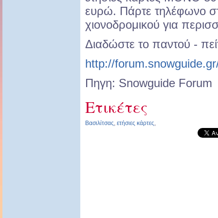
ευρώ. Πάρτε τηλέφωνο σ
χιονοδρομικού για περισσ
Διαδώστε το παντού - πεί
http://forum.snowguide.gr
Πηγη: Snowguide Forum
Ετικέτες
Βασιλίτσας
,
ετήσιες κάρτες
,