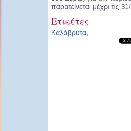
παρατείνεται μέχρι τις 31
Ετικέτες
Καλάβρυτα
,