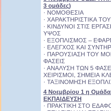
3 ομάδες)
· ΝΟΜΟΘΕΣΙΑ
· ΧΑΡΑΚΤΗΡΙΣΤΙΚΑ ΤΟ
· ΚΙΝΔΥΝΟΙ ΣΤΙΣ ΕΡΓΑΣ
ΥΨΟΣ
· ΕΞΟΠΛΙΣΜΟΣ – ΕΦΑΡ
· ΕΛΕΓΧΟΣ ΚΑΙ ΣΥΝΤ
· ΠΑΡΟΥΣΙΑΣΗ ΤΟΥ ΜΟ
ΦΑΣΕΙΣ
· ΑΝΑΛΥΣΗ ΤΩΝ 5 ΦΑΣ
ΧΕΙΡΙΣΜΟΙ, ΣΗΜΕΙΑ ΚΛ
· ΤΑΞΙΝΟΜΗΣΗ ΕΞΟΠΛ
4 Νοεμβρίου 1 η Ομάδ
ΕΚΠΑΙΔΕΥΣΗ
· ΠΡΑΚΤΙΚΗ ΣΤΟ ΕΔΑΦ