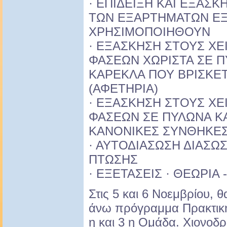
· ΕΠΙΔΕΙΞΗ ΚΑΙ ΕΞΑΣ
ΤΩΝ ΕΞΑΡΤΗΜΑΤΩΝ Ε
ΧΡΗΣΙΜΟΠΟΙΗΘΟΥΝ
· ΕΞΑΣΚΗΣΗ ΣΤΟΥΣ ΧΕ
ΦΑΣΕΩΝ ΧΩΡΙΣΤΑ ΣΕ Π
ΚΑΡΕΚΛΑ ΠΟΥ ΒΡΙΣΚΕ
(ΑΦΕΤΗΡΙΑ)
· ΕΞΑΣΚΗΣΗ ΣΤΟΥΣ ΧΕ
ΦΑΣΕΩΝ ΣΕ ΠΥΛΩΝΑ Κ
ΚΑΝΟΝΙΚΕΣ ΣΥΝΘΗΚΕΣ
· ΑΥΤΟΔΙΑΣΩΣΗ ΔΙΑΣΩ
ΠΤΩΣΗΣ
· ΕΞΕΤΑΣΕΙΣ · ΘΕΩΡΙΑ 
Στις 5 και 6 Νοεμβρίου, θ
άνω πρόγραμμα Πρακτική
η και 3 η Ομάδα. Χιονοδ