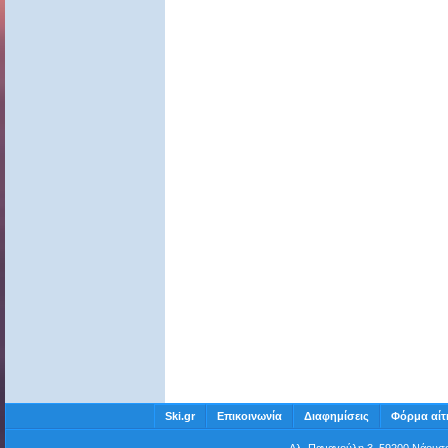
Ski.gr
Επικοινωνία
Διαφημίσεις
Φόρμα αίτ