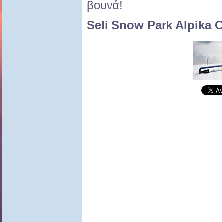
βουνά!
Seli Snow Park Alpika