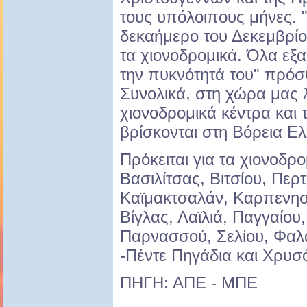
τους υπόλοιπους μήνες. 
δεκαήμερο του Δεκεμβρίο
τα χιονοδρομικά. Όλα εξα
την πυκνότητά του" πρόσ
Συνολικά, στη χώρα μας 
χιονοδρομικά κέντρα και
βρίσκονται στη Βόρεια Ε
Πρόκειται για τα χιονοδρ
Βασιλίτσας, Βιτσίου, Περτ
Καϊμακτσαλάν, Καρπενησ
Βίγλας, Λαϊλιά, Παγγαίο
Παρνασσού, Σελίου, Φαλ
-Πέντε Πηγάδια και Χρυσ
ΠΗΓΗ: ΑΠΕ - ΜΠΕ