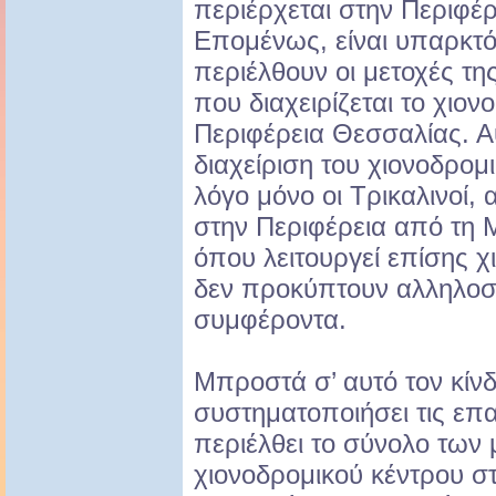
περιέρχεται στην Περιφέ
Επομένως, είναι υπαρκτό
περιέλθουν οι μετοχές τη
που διαχειρίζεται το χιον
Περιφέρεια Θεσσαλίας. Αυ
διαχείριση του χιονοδρομ
λόγο μόνο οι Τρικαλινοί,
στην Περιφέρεια από τη 
όπου λειτουργεί επίσης χ
δεν προκύπτουν αλληλο
συμφέροντα.
Μπροστά σ’ αυτό τον κίνδ
συστηματοποιήσει τις επ
περιέλθει το σύνολο των 
χιονοδρομικού κέντρου σ