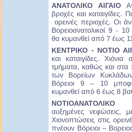
ΑΝΑΤΟΛΙΚΟ ΑΙΓΑΙΟ
Αν
βροχές και καταιγίδες. 
ορεινές περιοχές. Οι άν
Βορειοανατολικοί 9 - 1
θα κυμανθεί από 7 έως 1
ΚΕΝΤΡΙΚΟ - ΝΟΤΙΟ ΑΙ
και καταιγίδες. Χιόνια 
τμήματα, καθώς και στα 
των Βορείων Κυκλάδων
Βόρειοι 9 – 10 μποφ
κυμανθεί από 6 έως 8 βα
ΝΟΤΙΟΑΝΑΤΟΛΙΚΟ Α
αυξημένες νεφώσεις, με
Χιονοπτώσεις στις ορειν
πνέουν Βόρειοι – Βορειοα