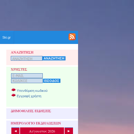
Ski.gr
ΑΝΑΖΗΤΗΣΗ
ΧΡΗΣΤΕΣ
Υπενθύμιση κωδικού
Εγγραφή χρήστη
ΔΗΜΟΦΙΛΕΙΣ ΕΙΔΗΣΕΙΣ
ΗΜΕΡΟΛΟΓΙΟ ΕΚΔΗΛΩΣΕΩΝ
Αύγουστος 2026
◄
►