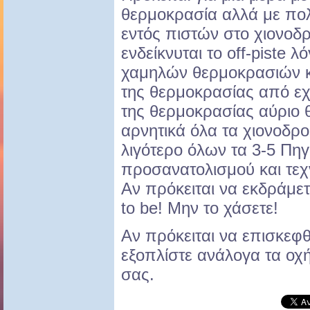
θερμοκρασία αλλά με πολ
εντός πιστών στο χιονοδρ
ενδείκνυται το off-piste
χαμηλών θερμοκρασιών κ
της θερμοκρασίας από ε
της θερμοκρασίας αύριο 
αρνητικά όλα τα χιονοδρ
λιγότερο όλων τα 3-5 Πη
προσανατολισμού και τεχ
Αν πρόκειται να εκδράμετε
to be! Μην το χάσετε!
Αν πρόκειται να επισκεφ
εξοπλίστε ανάλογα τα οχή
σας.