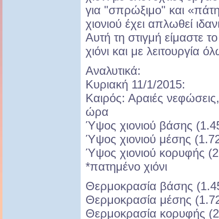
για "σπρώξιμο" και «πά
χιονιού έχει απλωθεί ιδαν
Αυτή τη στιγμή είμαστε τ
χιόνι και με λειτουργία 
Αναλυτικά:
Κυριακή 11/1/2015:
Καιρός: Αραιές νεφώσεις,
ώρα
Ύψος χιονιού βάσης (1.45
Ύψος χιονιού μέσης (1.72
Ύψος χιονιού κορυφής (2.
*πατημένο χιόνι
Θερμοκρασία βάσης (1.45
Θερμοκρασία μέσης (1.72
Θερμοκρασία κορυφής (2.