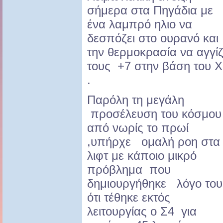
σήμερα στα Πηγάδια με
ένα λαμπρό ηλιο να
δεσπόζει στο ουρανό και
την θερμοκρασία να αγγίζ
τους +7 στην βάση του 
.
Παρόλη τη μεγάλη
προσέλευση του κόσμου
από νωρίς το πρωί
,υπήρχε ομαλή ροη στα
λιφτ με κάποιο μικρό
πρόβλημα που
δημιουργήθηκε λόγο του
ότι τέθηκε εκτός
λειτουργίας ο Σ4 για