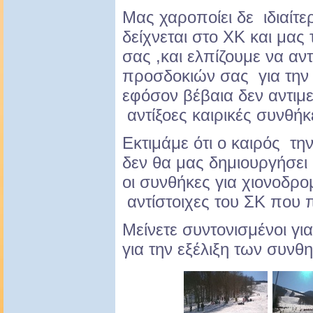
Μας χαροποίει δε ιδιαίτ
δείχνεται στο ΧΚ και μας
σας ,και ελπίζουμε να α
προσδοκιών σας για την 
εφόσον βέβαια δεν αντιμε
αντίξοες καιρικές συνθήκ
Εκτιμάμε ότι ο καιρός τη
δεν θα μας δημιουργήσει 
οι συνθήκες για χιονοδρο
αντίστοιχες του ΣΚ που 
Μείνετε συντονισμένοι γι
για την εξέλιξη των συνθ