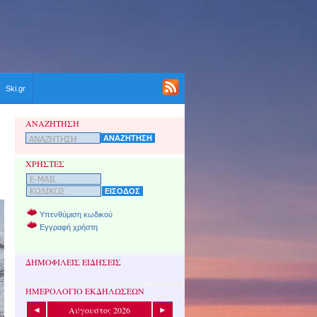
Ski.gr
ΑΝΑΖΗΤΗΣΗ
ΧΡΗΣΤΕΣ
Υπενθύμιση κωδικού
Εγγραφή χρήστη
ΔΗΜΟΦΙΛΕΙΣ ΕΙΔΗΣΕΙΣ
ΗΜΕΡΟΛΟΓΙΟ ΕΚΔΗΛΩΣΕΩΝ
Αύγουστος 2026
◄
►