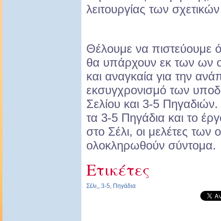
λειτουργίας των σχετικώ
Θέλουμε να πιστεύουμε ό
θα υπάρχουν εκ των ων 
και αναγκαία για την ανάπ
εκσυγχρονισμό των υποδ
Σελίου και 3-5 Πηγαδιών. 
τα 3-5 Πηγάδια και το έρ
στο Σέλι, οι μελέτες των 
ολοκληρωθούν σύντομα.
Ετικέτες
Σέλι,
,
3-5
,
Πηγάδια