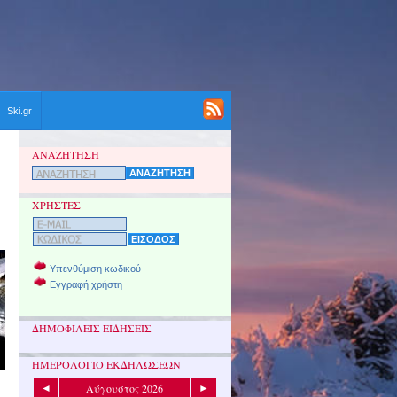
Ski.gr
ΑΝΑΖΗΤΗΣΗ
ΧΡΗΣΤΕΣ
Υπενθύμιση κωδικού
Εγγραφή χρήστη
ΔΗΜΟΦΙΛΕΙΣ ΕΙΔΗΣΕΙΣ
ΗΜΕΡΟΛΟΓΙΟ ΕΚΔΗΛΩΣΕΩΝ
Αύγουστος 2026
◄
►