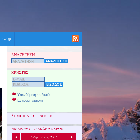
Ski.gr
ΑΝΑΖΗΤΗΣΗ
ΧΡΗΣΤΕΣ
Υπενθύμιση κωδικού
Εγγραφή χρήστη
ΔΗΜΟΦΙΛΕΙΣ ΕΙΔΗΣΕΙΣ
ΗΜΕΡΟΛΟΓΙΟ ΕΚΔΗΛΩΣΕΩΝ
Αύγουστος 2026
◄
►