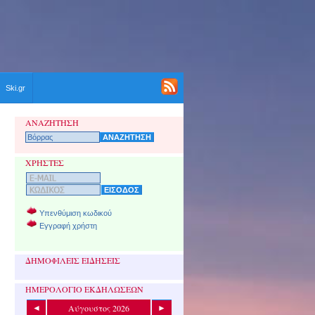
Ski.gr
ΑΝΑΖΗΤΗΣΗ
ΧΡΗΣΤΕΣ
Υπενθύμιση κωδικού
Εγγραφή χρήστη
ΔΗΜΟΦΙΛΕΙΣ ΕΙΔΗΣΕΙΣ
ΗΜΕΡΟΛΟΓΙΟ ΕΚΔΗΛΩΣΕΩΝ
Αύγουστος 2026
◄
►