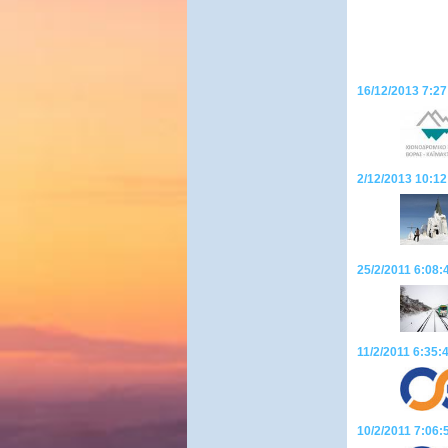
16/12/2013 7:27
2/12/2013 10:12
25/2/2011 6:08:
11/2/2011 6:35:
10/2/2011 7:06:5