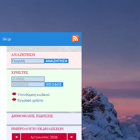
Ski.gr
ΑΝΑΖΗΤΗΣΗ
ΧΡΗΣΤΕΣ
Υπενθύμιση κωδικού
Εγγραφή χρήστη
ΔΗΜΟΦΙΛΕΙΣ ΕΙΔΗΣΕΙΣ
ΗΜΕΡΟΛΟΓΙΟ ΕΚΔΗΛΩΣΕΩΝ
Αύγουστος 2026
◄
►