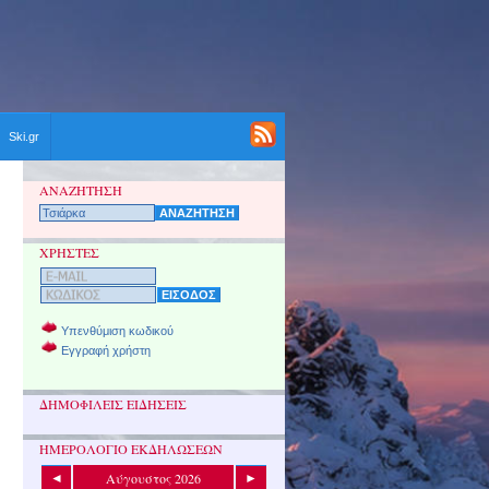
Ski.gr
ΑΝΑΖΗΤΗΣΗ
ΧΡΗΣΤΕΣ
Υπενθύμιση κωδικού
Εγγραφή χρήστη
ΔΗΜΟΦΙΛΕΙΣ ΕΙΔΗΣΕΙΣ
ΗΜΕΡΟΛΟΓΙΟ ΕΚΔΗΛΩΣΕΩΝ
Αύγουστος 2026
◄
►