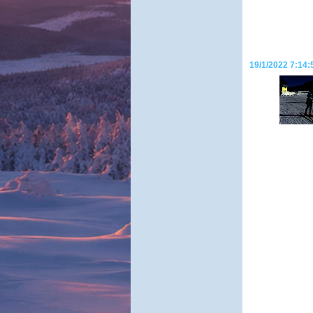
19/1/2022 7:14: