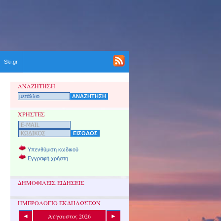
Ski.gr
ΑΝΑΖΗΤΗΣΗ
ΧΡΗΣΤΕΣ
Υπενθύμιση κωδικού
Εγγραφή χρήστη
ΔΗΜΟΦΙΛΕΙΣ ΕΙΔΗΣΕΙΣ
ΗΜΕΡΟΛΟΓΙΟ ΕΚΔΗΛΩΣΕΩΝ
Αύγουστος 2026
◄
►