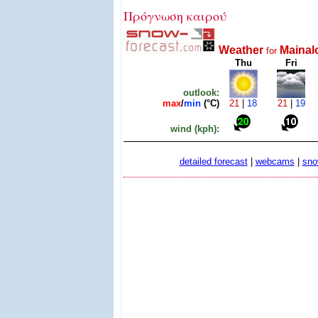
Πρόγνωση καιρού