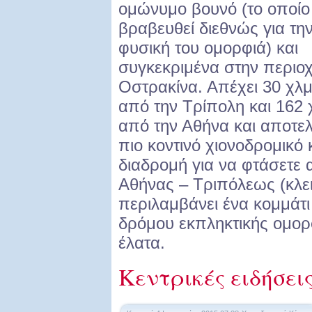
ομώνυμο βουνό (το οποίο 
βραβευθεί διεθνώς για τη
φυσική του ομορφιά) και
συγκεκριμένα στην περιο
Οστρακίνα. Απέχει 30 χλμ
από την Τρίπολη και 162 
από την Αθήνα και αποτελ
πιο κοντινό χιονοδρομικό
διαδρομή για να φτάσετε 
Αθήνας – Τριπόλεως (κλε
περιλαμβάνει ένα κομμάτ
δρόμου εκπληκτικής ομορ
έλατα.
Κεντρικές ειδήσει