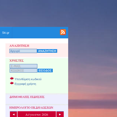
Ski.gr
ΑΝΑΖΗΤΗΣΗ
ΧΡΗΣΤΕΣ
Υπενθύμιση κωδικού
Εγγραφή χρήστη
ΔΗΜΟΦΙΛΕΙΣ ΕΙΔΗΣΕΙΣ
ΗΜΕΡΟΛΟΓΙΟ ΕΚΔΗΛΩΣΕΩΝ
Αύγουστος 2026
◄
►