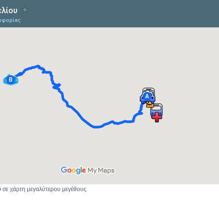
υ
σε χάρτη μεγαλύτερου μεγέθους