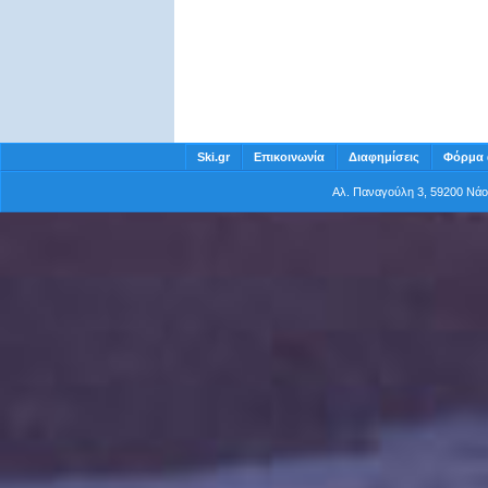
Ski.gr
Επικοινωνία
Διαφημίσεις
Φόρμα 
Αλ. Παναγούλη 3, 59200 Νά