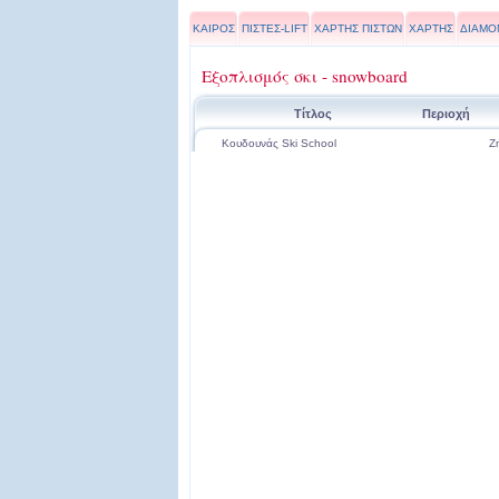
ΚΑΙΡΟΣ
ΠΙΣΤΕΣ-LIFT
ΧΑΡΤΗΣ ΠΙΣΤΩΝ
ΧΑΡΤΗΣ
ΔΙΑΜΟ
Εξοπλισμός σκι - snowboard
Τίτλος
Περιοχή
Κουδουνάς Ski School
Ζ