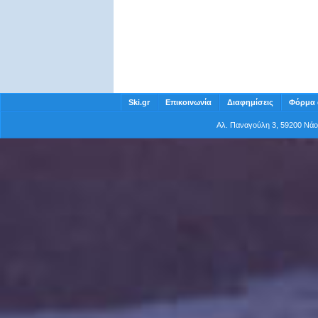
Ski.gr
Επικοινωνία
Διαφημίσεις
Φόρμα 
Αλ. Παναγούλη 3, 59200 Νά