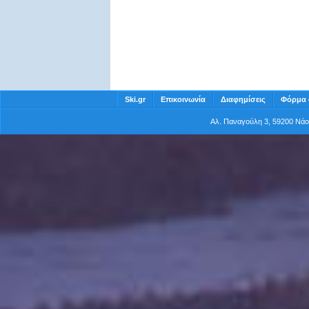
Ski.gr
Επικοινωνία
Διαφημίσεις
Φόρμα 
Αλ. Παναγούλη 3, 59200 Νά