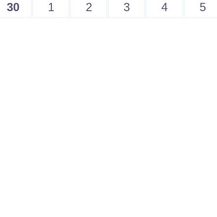
30
1
2
3
4
5