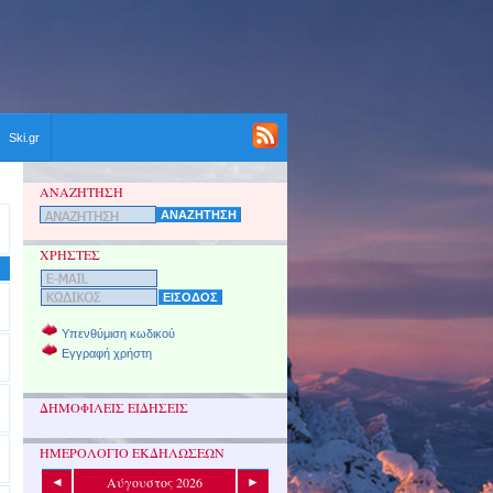
Ski.gr
ΑΝΑΖΗΤΗΣΗ
ΧΡΗΣΤΕΣ
Υπενθύμιση κωδικού
Εγγραφή χρήστη
ΔΗΜΟΦΙΛΕΙΣ ΕΙΔΗΣΕΙΣ
ΗΜΕΡΟΛΟΓΙΟ ΕΚΔΗΛΩΣΕΩΝ
Αύγουστος 2026
◄
►