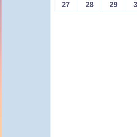
27
28
29