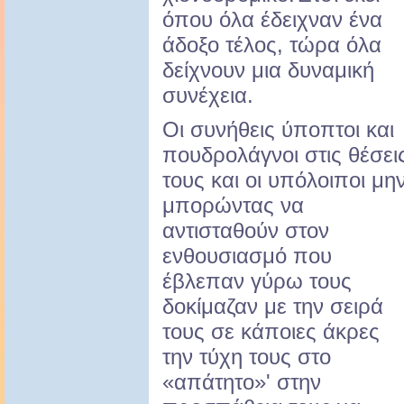
όπου όλα έδειχναν ένα
άδοξο τέλος, τώρα όλα
δείχνουν μια δυναμική
συνέχεια.
Οι συνήθεις ύποπτοι και
πουδρολάγνοι στις θέσει
τους και οι υπόλοιποι μη
μπορώντας να
αντισταθούν στον
ενθουσιασμό που
έβλεπαν γύρω τους
δοκίμαζαν με την σειρά
τους σε κάποιες άκρες
την τύχη τους στο
«απάτητο»' στην