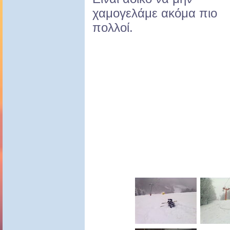
χαμογελάμε ακόμα πιο
πολλοί.