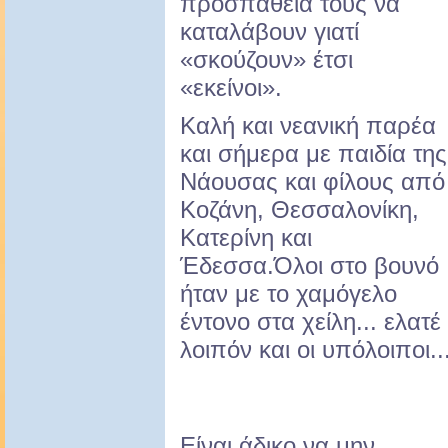
προσπάθεια τους να
καταλάβουν γιατί
«σκούζουν» έτσι
«εκείνοι».
Καλή και νεανική παρέα
και σήμερα με παιδία της
Νάουσας και φίλους από
Κοζάνη, Θεσσαλονίκη,
Κατερίνη και
Έδεσσα.Όλοι στο βουνό
ήταν με το χαμόγελο
έντονο στα χείλη... ελατέ
λοιπόν και οι υπόλοιποι..
Είναι άδικο να μην