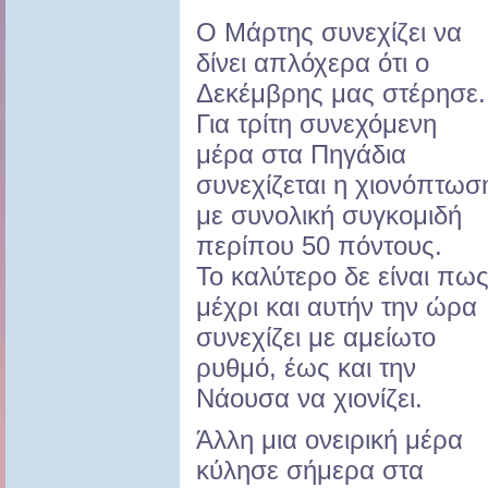
Ο Μάρτης συνεχίζει να
δίνει απλόχερα ότι ο
Δεκέμβρης μας στέρησε.
Για τρίτη συνεχόμενη
μέρα στα Πηγάδια
συνεχίζεται η χιονόπτωσ
με συνολική συγκομιδή
περίπου 50 πόντους.
Το καλύτερο δε είναι πω
μέχρι και αυτήν την ώρα
συνεχίζει με αμείωτο
ρυθμό, έως και την
Νάουσα να χιονίζει.
Άλλη μια ονειρική μέρα
κύλησε σήμερα στα