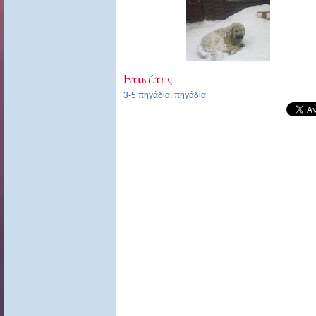
Ετικέτες
3-5 πηγάδια
,
πηγάδια