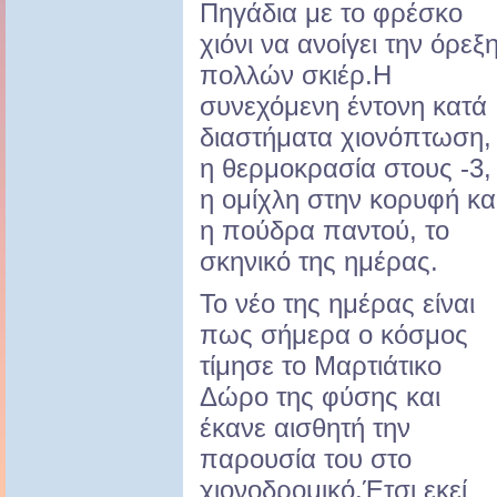
Πηγάδια με το φρέσκο
χιόνι να ανοίγει την όρεξ
πολλών σκιέρ.Η
συνεχόμενη έντονη κατά
διαστήματα χιονόπτωση,
η θερμοκρασία στους -3,
η ομίχλη στην κορυφή κα
η πούδρα παντού, το
σκηνικό της ημέρας.
Το νέο της ημέρας είναι
πως σήμερα ο κόσμος
τίμησε το Μαρτιάτικο
Δώρο της φύσης και
έκανε αισθητή την
παρουσία του στο
χιονοδρομικό.Έτσι εκεί