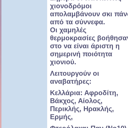
χιονοδρόμοι
απολαμβάνουν σκι πά
από τα σύννεφα.
Οι χαμηλές
θερμοκρασίες βοήθησα
στο να είναι άριστη η
σημερινή ποιότητα
χιονιού.
Λειτουργούν οι
αναβατήρες:
Kελλάρια: Αφροδίτη,
Βάκχος, Αίολος,
Περικλής, Ηρακλής,
Ερμής,