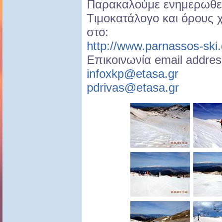
Παρακαλούμε ενημερωθεί
Tιμοκατάλογο και όρους
στο:
http://www.parnassos-ski.
Επικοινωνία email addres
infoxkp@etasa.gr
pdrivas@etasa.gr