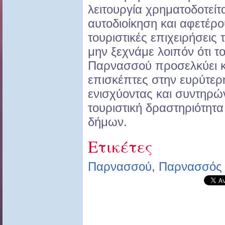
λειτουργία χρηματοδοτείτ
αυτοδιοίκηση και αφετέρο
τουριστικές επιχειρήσεις
μην ξεχνάμε λοιπόν ότι τ
Παρνασσού προσελκύει κ
επισκέπτες στην ευρύτερ
ενισχύοντας και συντηρώ
τουριστική δραστηριότη
δήμων.
Ετικέτες
Παρνασσού
,
Παρνασσός