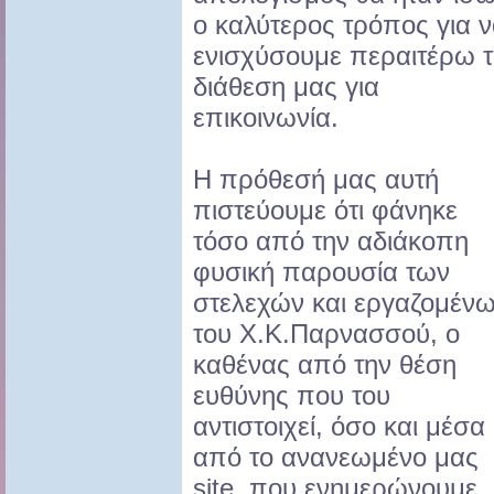
ο καλύτερος τρόπος για 
ενισχύσουμε περαιτέρω 
διάθεση μας για
επικοινωνία.
Η πρόθεσή μας αυτή
πιστεύουμε ότι φάνηκε
τόσο από την αδιάκοπη
φυσική παρουσία των
στελεχών και εργαζομέν
του Χ.Κ.Παρνασσού, ο
καθένας από την θέση
ευθύνης που του
αντιστοιχεί, όσο και μέσα
από το ανανεωμένο μας
site, που ενημερώνουμε