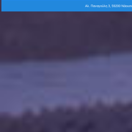
Αλ. Παναγούλη 3, 59200 Νάου