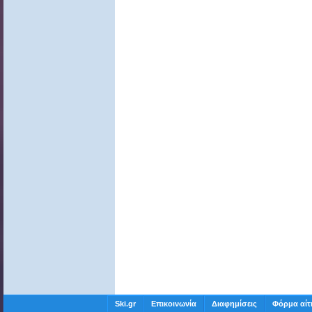
Ski.gr
Επικοινωνία
Διαφημίσεις
Φόρμα αίτ