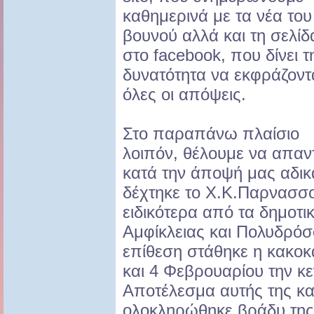
καθημερινά με τα νέα του
βουνού αλλά και τη σελίδ
στο facebook, που δίνει τ
δυνατότητα να εκφράζοντ
όλες οι απόψεις.
Στο παραπάνω πλαίσιο
λοιπόν, θέλουμε να απαν
κατά την άποψή μας αδικ
δέχτηκε το Χ.Κ.Παρνασσ
ειδικότερα από τα δημοτ
Αμφίκλειας και Πολυδρόσ
επίθεση στάθηκε η κακοκ
και 4 Φεβρουαρίου την κε
Αποτέλεσμα αυτής της κα
ολοκληρώθηκε βράδυ της