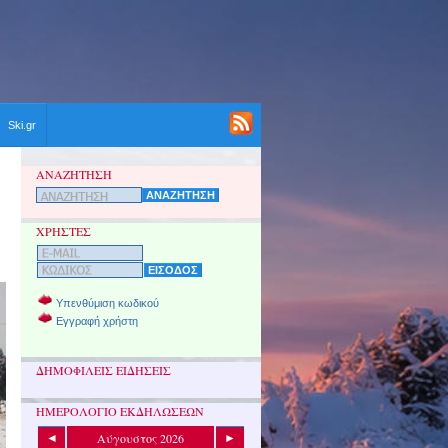
Ski.gr
ΑΝΑΖΗΤΗΣΗ
ΧΡΗΣΤΕΣ
Υπενθύμιση κωδικού
Εγγραφή χρήστη
ΔΗΜΟΦΙΛΕΙΣ ΕΙΔΗΣΕΙΣ
ΗΜΕΡΟΛΟΓΙΟ ΕΚΔΗΛΩΣΕΩΝ
Αύγουστος 2026
◄
►