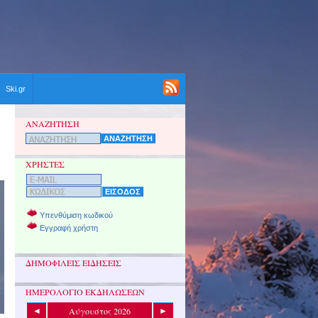
Ski.gr
ΑΝΑΖΗΤΗΣΗ
ΧΡΗΣΤΕΣ
Υπενθύμιση κωδικού
Εγγραφή χρήστη
ΔΗΜΟΦΙΛΕΙΣ ΕΙΔΗΣΕΙΣ
ΗΜΕΡΟΛΟΓΙΟ ΕΚΔΗΛΩΣΕΩΝ
Αύγουστος 2026
◄
►